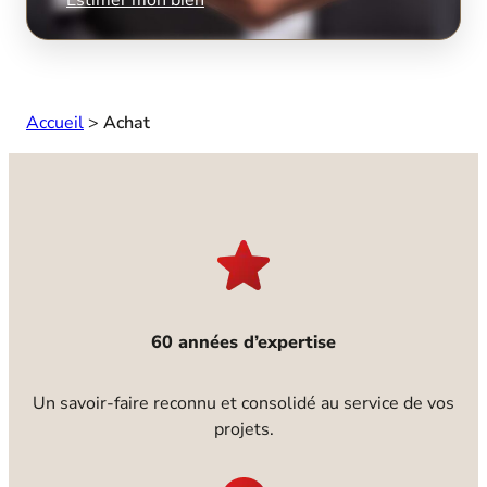
Accueil
>
Achat
60 années d’expertise
Un savoir-faire reconnu et consolidé au service de vos
projets.