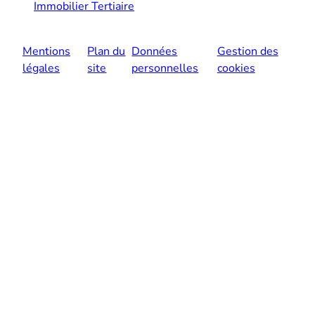
Immobilier Tertiaire
Mentions
Plan du
Données
Gestion des
légales
site
personnelles
cookies