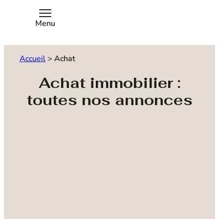
Menu
Accueil
>
Achat
Achat immobilier :
toutes nos annonces