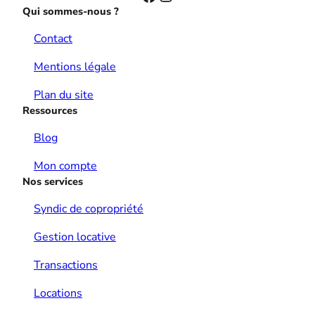
Qui sommes-nous ?
Contact
Mentions légale
Plan du site
Ressources
Blog
Mon compte
Nos services
Syndic de copropriété
Gestion locative
Transactions
Locations