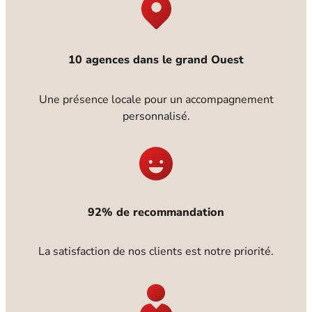
10 agences dans le grand Ouest
Une présence locale pour un accompagnement
personnalisé.
92% de recommandation
La satisfaction de nos clients est notre priorité.