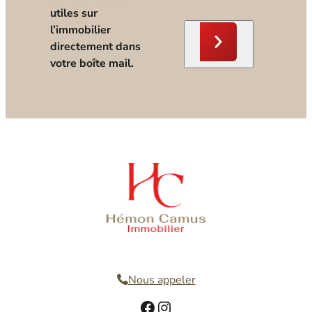
utiles sur
l’immobilier
directement dans
votre boîte mail.
Nous contacter
Nous appeler
Facebook
Instagram