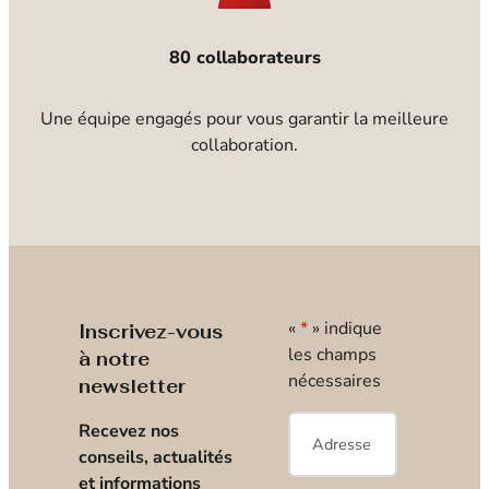
80 collaborateurs
Une équipe engagés pour vous garantir la meilleure
collaboration.
«
*
» indique
Inscrivez-vous
les champs
à notre
nécessaires
newsletter
E-
Recevez nos
mail
*
conseils, actualités
et informations