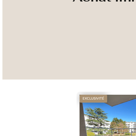
EXCLUSIVITÉ