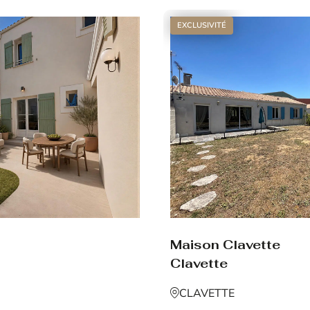
EXCLUSIVITÉ
Maison Clavette
Clavette
CLAVETTE