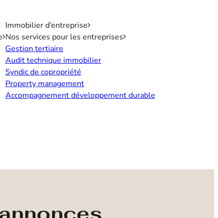
Immobilier d’entreprise
e
Nos services pour les entreprises
Gestion tertiaire
Audit technique immobilier
Syndic de copropriété
Property management
Accompagnement développement durable
s annonces