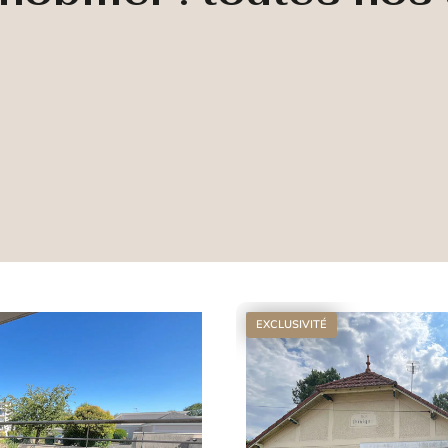
EXCLUSIVITÉ