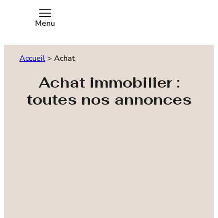
Menu
Accueil
>
Achat
Achat immobilier :
toutes nos annonces