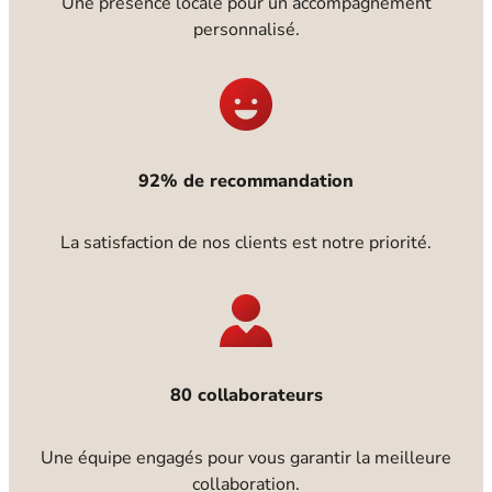
Une présence locale pour un accompagnement
personnalisé.
92% de recommandation
La satisfaction de nos clients est notre priorité.
80 collaborateurs
Une équipe engagés pour vous garantir la meilleure
collaboration.