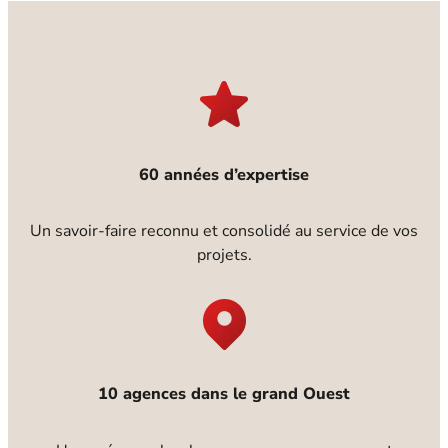
60 années d’expertise
Un savoir-faire reconnu et consolidé au service de vos
projets.
10 agences dans le grand Ouest