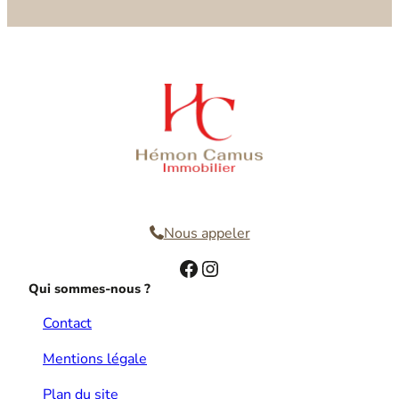
Nous contacter
Nous appeler
Facebook
Instagram
Qui sommes-nous ?
Contact
Mentions légale
Plan du site