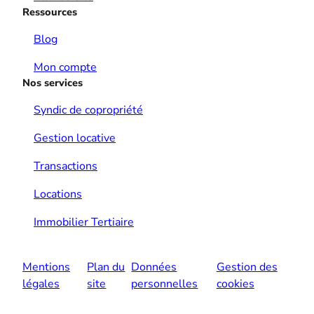
Ressources
Blog
Mon compte
Nos services
Syndic de copropriété
Gestion locative
Transactions
Locations
Immobilier Tertiaire
Mentions
Plan du
Données
Gestion des
légales
site
personnelles
cookies