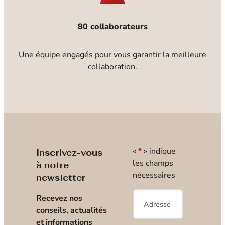
80 collaborateurs
Une équipe engagés pour vous garantir la meilleure
collaboration.
«
*
» indique
Inscrivez-vous
les champs
à notre
nécessaires
newsletter
E-
Recevez nos
mail
*
conseils, actualités
et informations