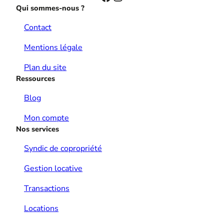
Qui sommes-nous ?
Contact
Mentions légale
Plan du site
Ressources
Blog
Mon compte
Nos services
Syndic de copropriété
Gestion locative
Transactions
Locations