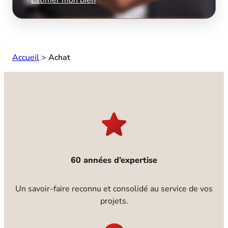
Accueil
>
Achat
60 années d’expertise
Un savoir-faire reconnu et consolidé au service de vos
projets.