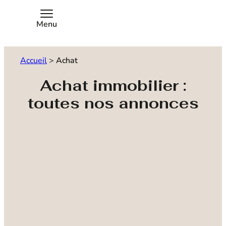
Menu
Accueil
>
Achat
Achat immobilier :
toutes nos annonces