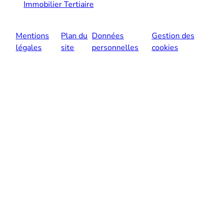
Immobilier Tertiaire
Mentions
Plan du
Données
Gestion des
légales
site
personnelles
cookies