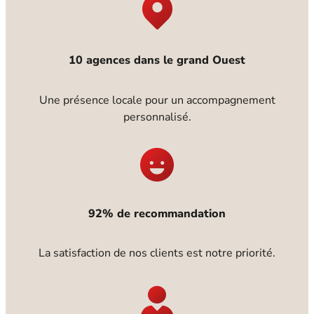
10 agences dans le grand Ouest
Une présence locale pour un accompagnement
personnalisé.
92% de recommandation
La satisfaction de nos clients est notre priorité.