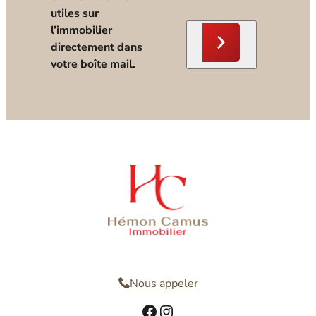
utiles sur
l’immobilier
directement dans
votre boîte mail.
Nous contacter
Nous appeler
Facebook
Instagram