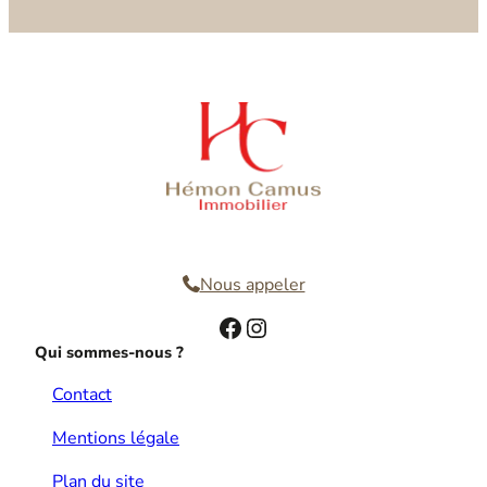
Nous contacter
Nous appeler
Facebook
Instagram
Qui sommes-nous ?
Contact
Mentions légale
Plan du site