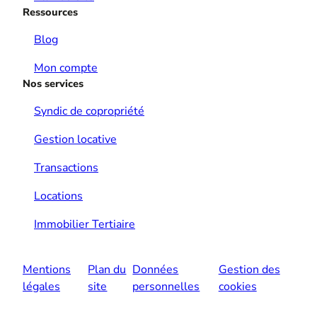
Ressources
Blog
Mon compte
Nos services
Syndic de copropriété
Gestion locative
Transactions
Locations
Immobilier Tertiaire
Mentions
Plan du
Données
Gestion des
légales
site
personnelles
cookies