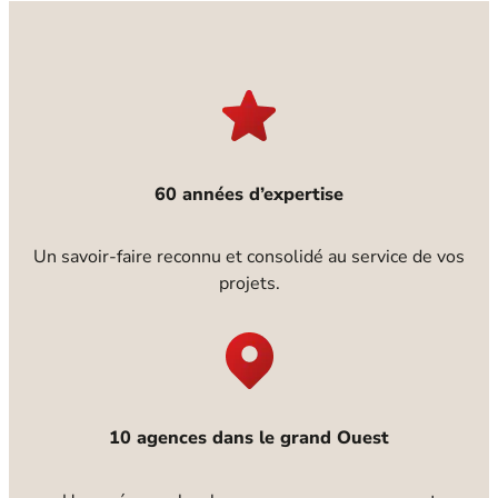
60 années d’expertise
Un savoir-faire reconnu et consolidé au service de vos
projets.
10 agences dans le grand Ouest