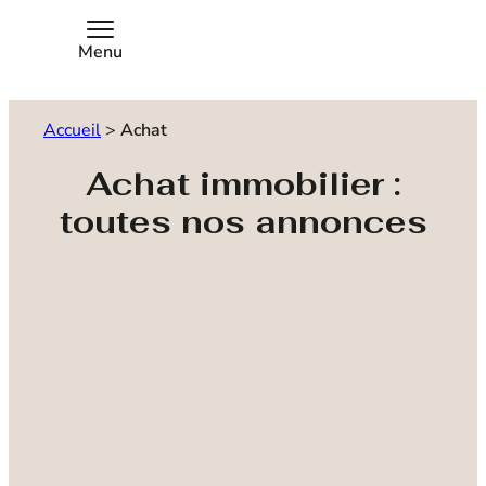
Menu
Accueil
>
Achat
Achat immobilier :
toutes nos annonces