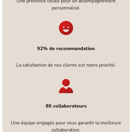
Une présence locale pour un accompagnement
personnalisé.
92% de recommandation
La satisfaction de nos clients est notre priorité.
80 collaborateurs
Une équipe engagés pour vous garantir la meilleure
collaboration.