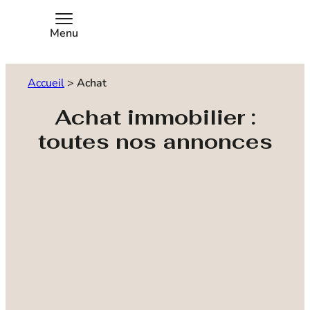
Menu
Accueil
>
Achat
Achat immobilier :
toutes nos annonces