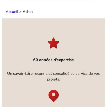
Accueil
>
Achat
60 années d’expertise
Un savoir-faire reconnu et consolidé au service de vos
projets.