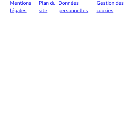
Mentions
Plan du
Données
Gestion des
légales
site
personnelles
cookies