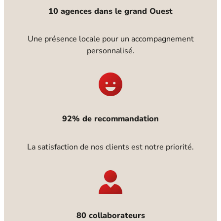
10 agences dans le grand Ouest
Une présence locale pour un accompagnement
personnalisé.
92% de recommandation
La satisfaction de nos clients est notre priorité.
80 collaborateurs