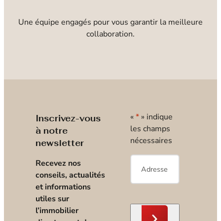
Une équipe engagés pour vous garantir la meilleure
collaboration.
«
*
» indique
Inscrivez-vous
les champs
à notre
nécessaires
newsletter
E-
Recevez nos
mail
*
conseils, actualités
et informations
utiles sur
l’immobilier