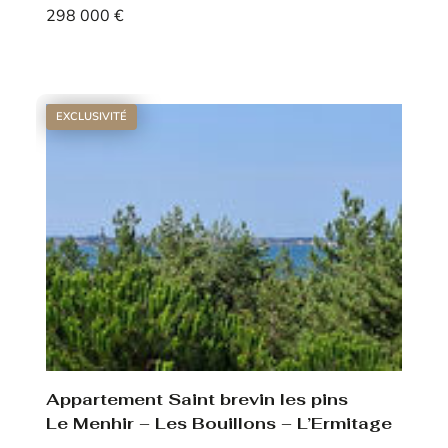
298 000 €
Voir le bien
EXCLUSIVITÉ
Appartement Saint brevin les pins
Le Menhir – Les Bouillons – L’Ermitage