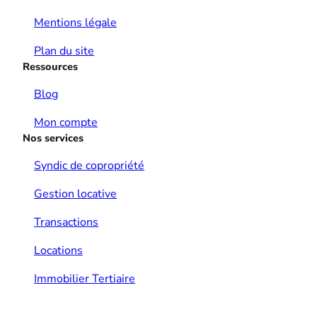
Mentions légale
Plan du site
Ressources
Blog
Mon compte
Nos services
Syndic de copropriété
Gestion locative
Transactions
Locations
Immobilier Tertiaire