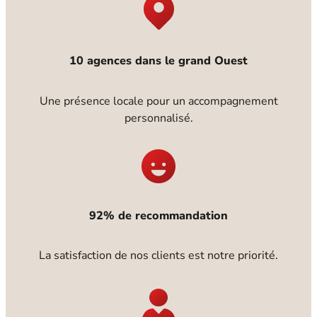
10 agences dans le grand Ouest
Une présence locale pour un accompagnement
personnalisé.
92% de recommandation
La satisfaction de nos clients est notre priorité.