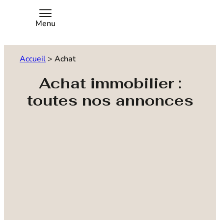
Menu
Accueil
>
Achat
Achat immobilier :
toutes nos annonces