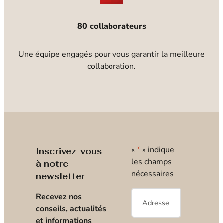
80 collaborateurs
Une équipe engagés pour vous garantir la meilleure
collaboration.
«
*
» indique
Inscrivez-vous
les champs
à notre
nécessaires
newsletter
E-
Recevez nos
mail
*
conseils, actualités
et informations