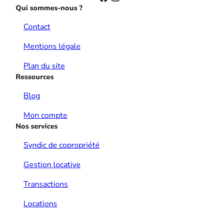
Qui sommes-nous ?
Contact
Mentions légale
Plan du site
Ressources
Blog
Mon compte
Nos services
Syndic de copropriété
Gestion locative
Transactions
Locations