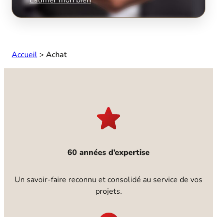
Accueil
>
Achat
60 années d’expertise
Un savoir-faire reconnu et consolidé au service de vos
projets.