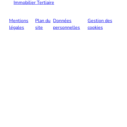
Immobilier Tertiaire
Mentions
Plan du
Données
Gestion des
légales
site
personnelles
cookies