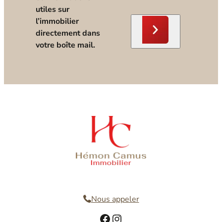
utiles sur
l’immobilier
directement dans
votre boîte mail.
Nous contacter
Nous appeler
Facebook
Instagram