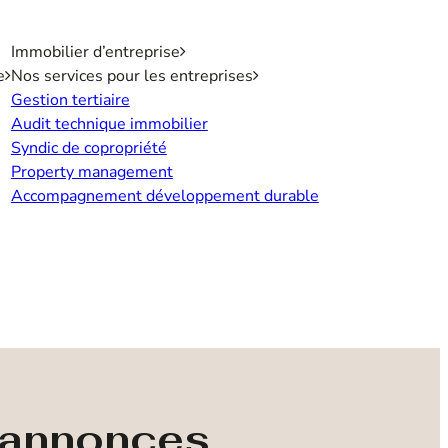
Immobilier d’entreprise
e
Nos services pour les entreprises
Gestion tertiaire
Audit technique immobilier
Syndic de copropriété
Property management
Accompagnement développement durable
s annonces