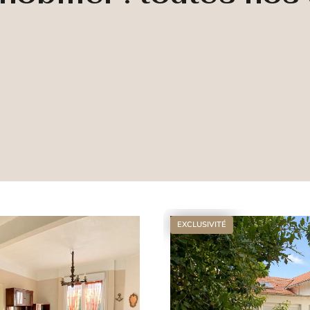
EXCLUSIVITÉ