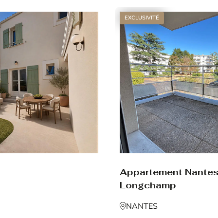
EXCLUSIVITÉ
Appartement Nante
Longchamp
NANTES