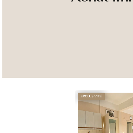
EXCLUSIVITÉ