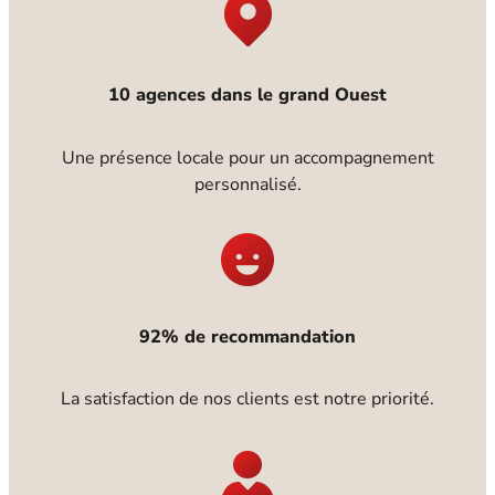
10 agences dans le grand Ouest
Une présence locale pour un accompagnement
personnalisé.
92% de recommandation
La satisfaction de nos clients est notre priorité.