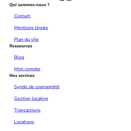
Qui sommes-nous ?
Contact
Mentions légale
Plan du site
Ressources
Blog
Mon compte
Nos services
Syndic de copropriété
Gestion locative
Transactions
Locations