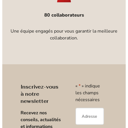
80 collaborateurs
Une équipe engagés pour vous garantir la meilleure
collaboration.
«
*
» indique
Inscrivez-vous
les champs
à notre
nécessaires
newsletter
E-
Recevez nos
mail
*
conseils, actualités
et informations