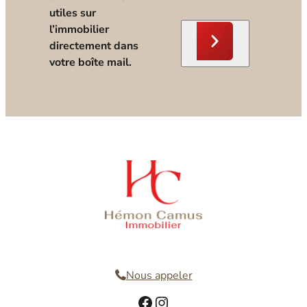
utiles sur
l’immobilier
directement dans
votre boîte mail.
Nous contacter
Nous appeler
Facebook
Instagram