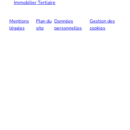
Immobilier Tertiaire
Mentions
Plan du
Données
Gestion des
légales
site
personnelles
cookies