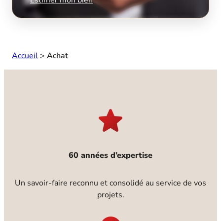
Accueil
>
Achat
60 années d’expertise
Un savoir-faire reconnu et consolidé au service de vos
projets.