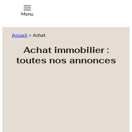
Menu
Accueil
>
Achat
Achat immobilier :
toutes nos annonces