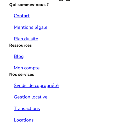
Qui sommes-nous ?
Contact
Mentions légale
Plan du site
Ressources
Blog
Mon compte
Nos services
Syndic de copropriété
Gestion locative
Transactions
Locations