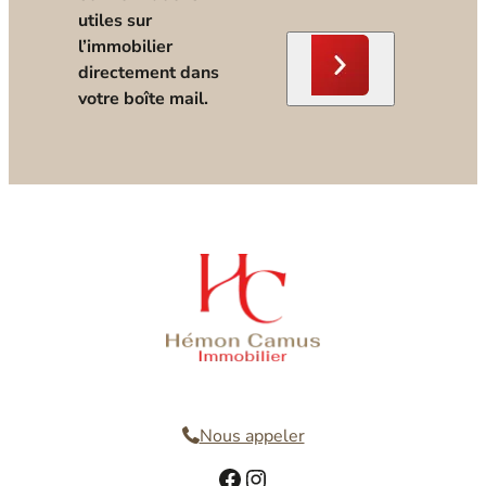
utiles sur
l’immobilier
directement dans
votre boîte mail.
Nous contacter
Nous appeler
Facebook
Instagram