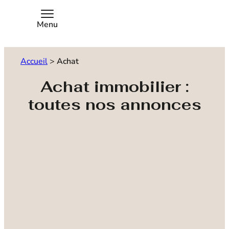
Menu
Accueil
>
Achat
Achat immobilier :
toutes nos annonces