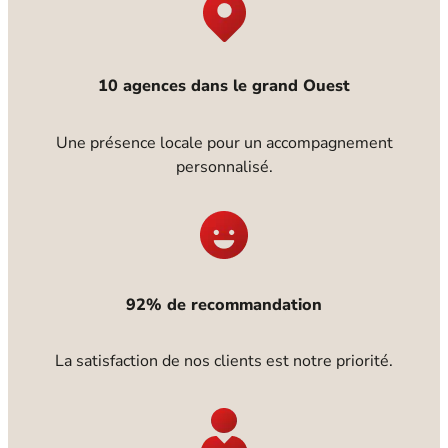
10 agences dans le grand Ouest
Une présence locale pour un accompagnement
personnalisé.
92% de recommandation
La satisfaction de nos clients est notre priorité.