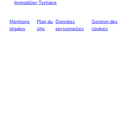
Immobilier Tertiaire
Mentions
Plan du
Données
Gestion des
légales
site
personnelles
cookies