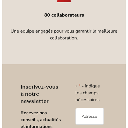
80 collaborateurs
Une équipe engagés pour vous garantir la meilleure
collaboration.
«
*
» indique
Inscrivez-vous
les champs
à notre
nécessaires
newsletter
E-
Recevez nos
mail
*
conseils, actualités
et informations