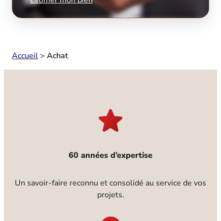
Accueil
>
Achat
60 années d’expertise
Un savoir-faire reconnu et consolidé au service de vos
projets.