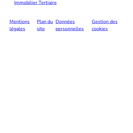
Immobilier Tertiaire
Mentions
Plan du
Données
Gestion des
légales
site
personnelles
cookies