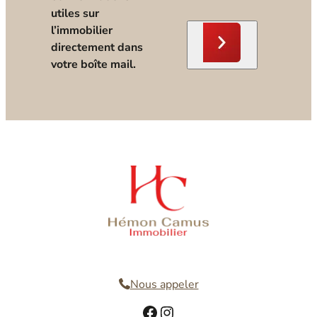
utiles sur
l’immobilier
directement dans
votre boîte mail.
Nous contacter
Nous appeler
Facebook
Instagram