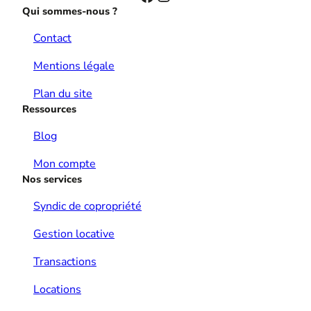
Qui sommes-nous ?
Contact
Mentions légale
Plan du site
Ressources
Blog
Mon compte
Nos services
Syndic de copropriété
Gestion locative
Transactions
Locations