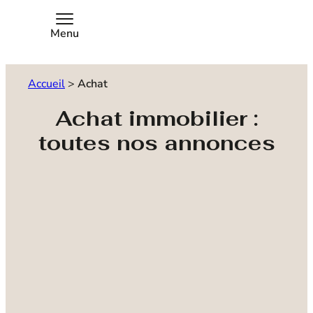
Menu
Accueil
>
Achat
Achat immobilier :
toutes nos annonces