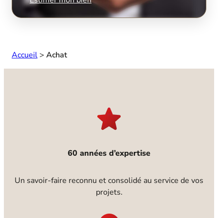
Accueil
>
Achat
60 années d’expertise
Un savoir-faire reconnu et consolidé au service de vos
projets.