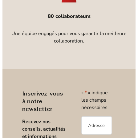
80 collaborateurs
Une équipe engagés pour vous garantir la meilleure
collaboration.
«
*
» indique
Inscrivez-vous
les champs
à notre
nécessaires
newsletter
E-
Recevez nos
mail
*
conseils, actualités
et informations