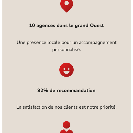
10 agences dans le grand Ouest
Une présence locale pour un accompagnement
personnalisé.
92% de recommandation
La satisfaction de nos clients est notre priorité.