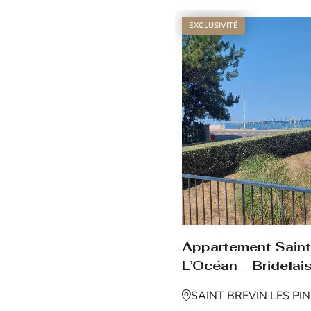
EXCLUSIVITÉ
Appartement Saint 
L’Océan – Bridelais
SAINT BREVIN LES PI