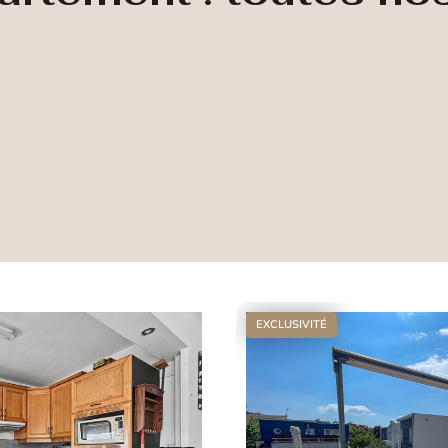
EXCLUSIVITÉ