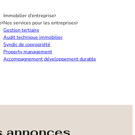
Immobilier d’entreprise
e
Nos services pour les entreprises
Gestion tertiaire
Audit technique immobilier
Syndic de copropriété
Property management
Accompagnement développement durable
s annonces