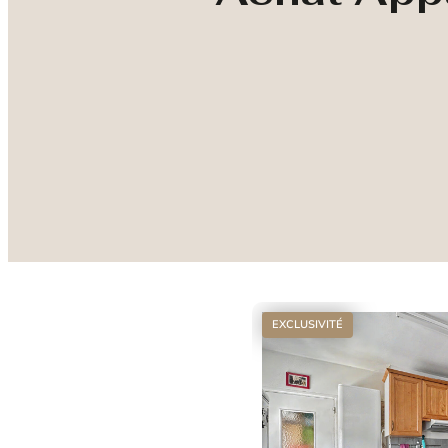
EXCLUSIVITÉ