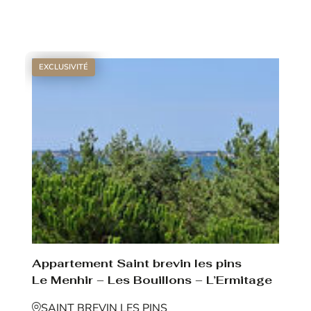
Voir le bien
EXCLUSIVITÉ
Appartement Saint brevin les pins
Le Menhir – Les Bouillons – L’Ermitage
SAINT BREVIN LES PINS