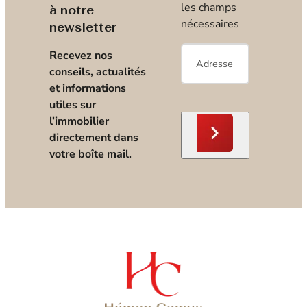
les champs
à notre
nécessaires
newsletter
E-
Recevez nos
mail
*
conseils, actualités
et informations
utiles sur
l’immobilier
directement dans
votre boîte mail.