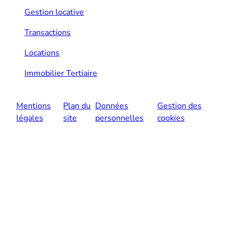
Gestion locative
Transactions
Locations
Immobilier Tertiaire
Mentions
Plan du
Données
Gestion des
légales
site
personnelles
cookies