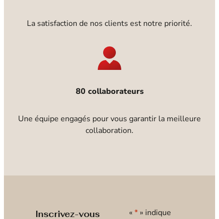
La satisfaction de nos clients est notre priorité.
80 collaborateurs
Une équipe engagés pour vous garantir la meilleure
collaboration.
«
*
» indique
Inscrivez-vous