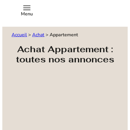
Menu
Accueil
>
Achat
>
Appartement
Achat Appartement :
toutes nos annonces