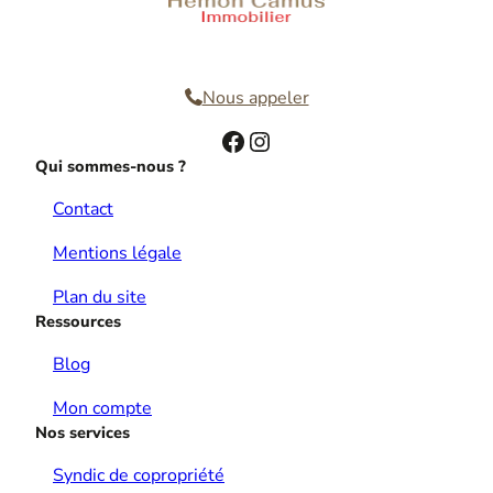
Nous contacter
Nous appeler
Facebook
Instagram
Qui sommes-nous ?
Contact
Mentions légale
Plan du site
Ressources
Blog
Mon compte
Nos services
Syndic de copropriété