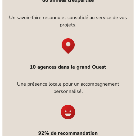
60 années d’expertise
Un savoir-faire reconnu et consolidé au service de vos
projets.
10 agences dans le grand Ouest
Une présence locale pour un accompagnement
personnalisé.
92% de recommandation