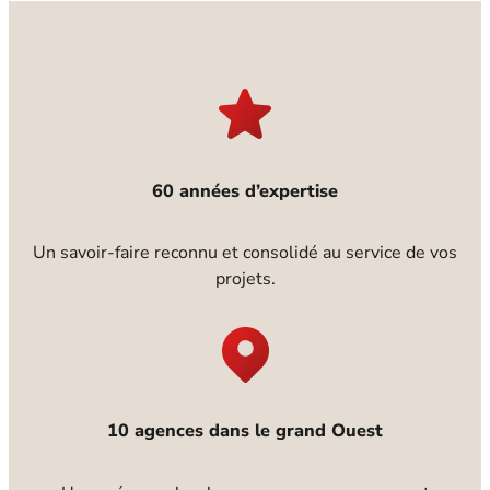
60 années d’expertise
Un savoir-faire reconnu et consolidé au service de vos
projets.
10 agences dans le grand Ouest