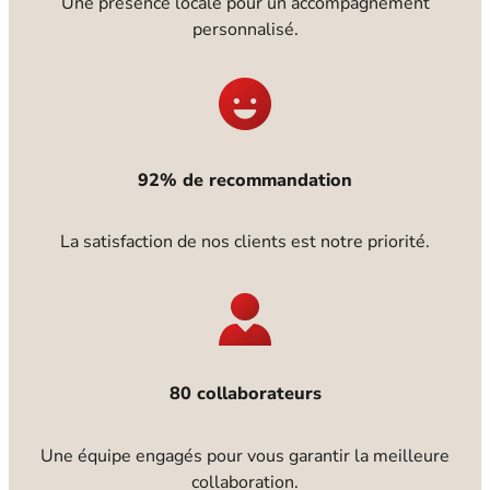
Une présence locale pour un accompagnement
personnalisé.
92% de recommandation
La satisfaction de nos clients est notre priorité.
80 collaborateurs
Une équipe engagés pour vous garantir la meilleure
collaboration.