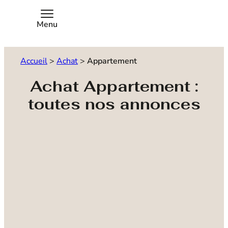
Menu
Accueil
>
Achat
>
Appartement
Achat Appartement :
toutes nos annonces