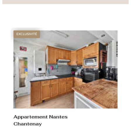
EXCLUSIVITÉ
Appartement Nantes
Chantenay