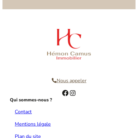
Nous contacter
Nous appeler
Facebook
Instagram
Qui sommes-nous ?
Contact
Mentions légale
Plan du site