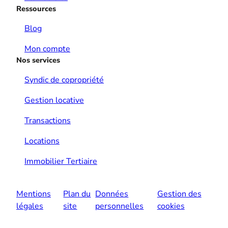
Ressources
Blog
Mon compte
Nos services
Syndic de copropriété
Gestion locative
Transactions
Locations
Immobilier Tertiaire
Mentions
Plan du
Données
Gestion des
légales
site
personnelles
cookies