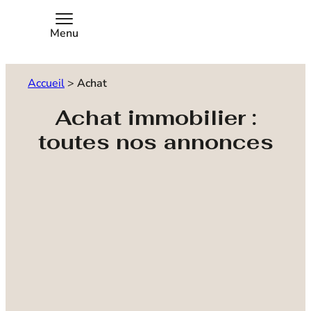
Menu
Accueil
>
Achat
Achat immobilier :
toutes nos annonces