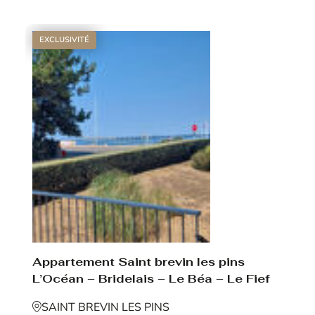
EXCLUSIVITÉ
Appartement Saint brevin les pins
L’Océan – Bridelais – Le Béa – Le Fief
SAINT BREVIN LES PINS