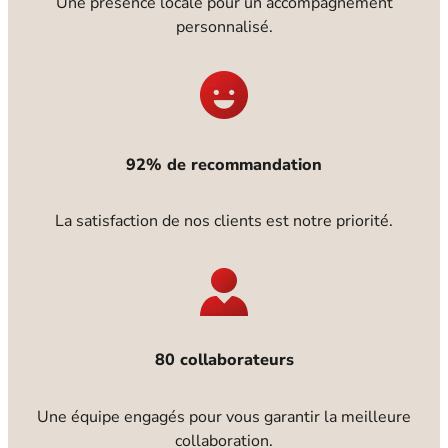
Une présence locale pour un accompagnement
personnalisé.
92% de recommandation
La satisfaction de nos clients est notre priorité.
80 collaborateurs
Une équipe engagés pour vous garantir la meilleure
collaboration.