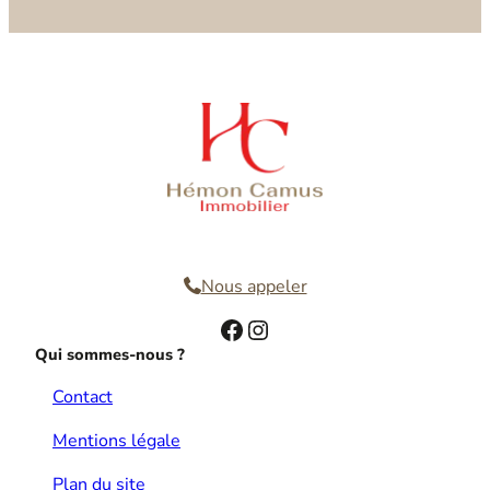
Nous contacter
Nous appeler
Facebook
Instagram
Qui sommes-nous ?
Contact
Mentions légale
Plan du site