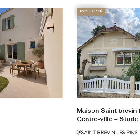
EXCLUSIVITÉ
Maison Saint brevin 
Centre-ville – Stade
SAINT BREVIN LES PINS