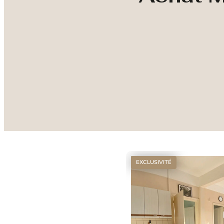
EXCLUSIVITÉ