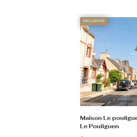
EXCLUSIVITÉ
Maison Le pouligu
Le Pouliguen