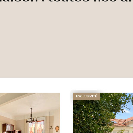
EXCLUSIVITÉ