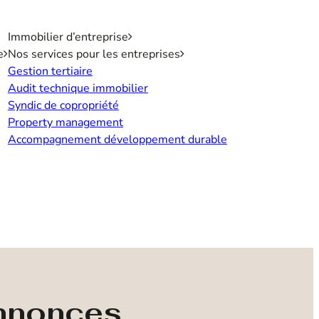
Immobilier d’entreprise
e
Nos services pour les entreprises
Gestion tertiaire
Audit technique immobilier
Syndic de copropriété
Property management
Accompagnement développement durable
annonces