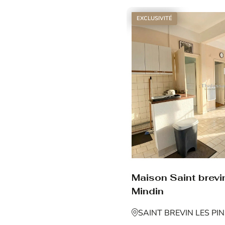
EXCLUSIVITÉ
Maison Saint brevin
Mindin
SAINT BREVIN LES PI