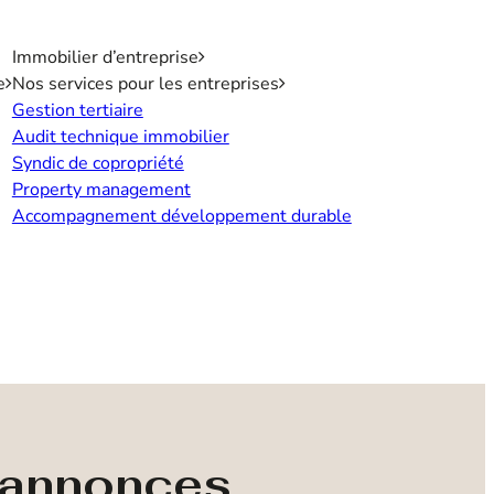
Immobilier d’entreprise
e
Nos services pour les entreprises
Gestion tertiaire
Audit technique immobilier
Syndic de copropriété
Property management
Accompagnement développement durable
s annonces