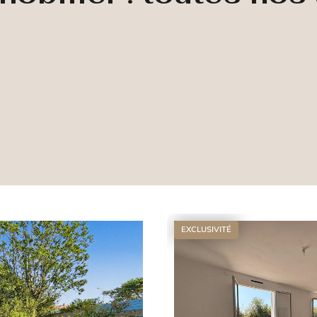
EXCLUSIVITÉ