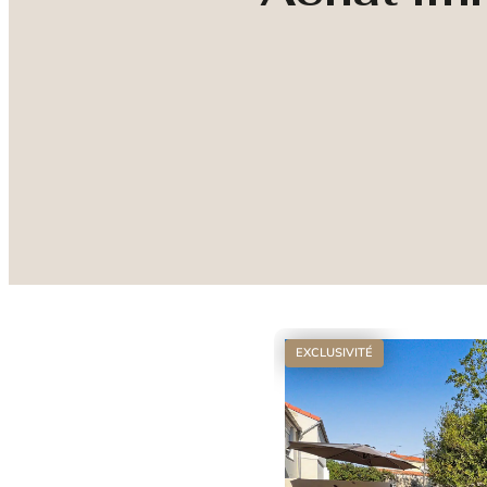
EXCLUSIVITÉ