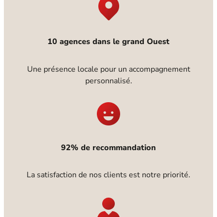
10 agences dans le grand Ouest
Une présence locale pour un accompagnement
personnalisé.
92% de recommandation
La satisfaction de nos clients est notre priorité.