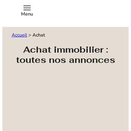
Menu
Accueil
>
Achat
Achat immobilier :
toutes nos annonces