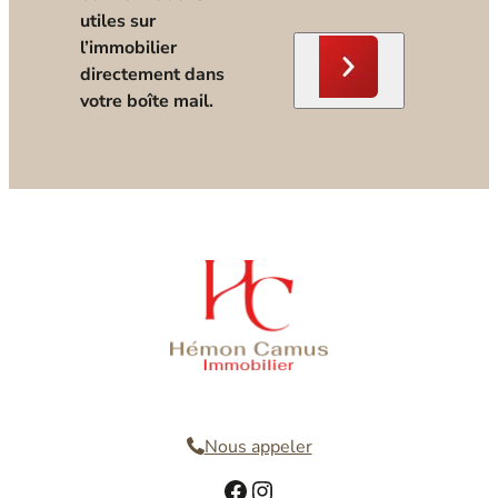
utiles sur
l’immobilier
directement dans
votre boîte mail.
Nous contacter
Nous appeler
Facebook
Instagram