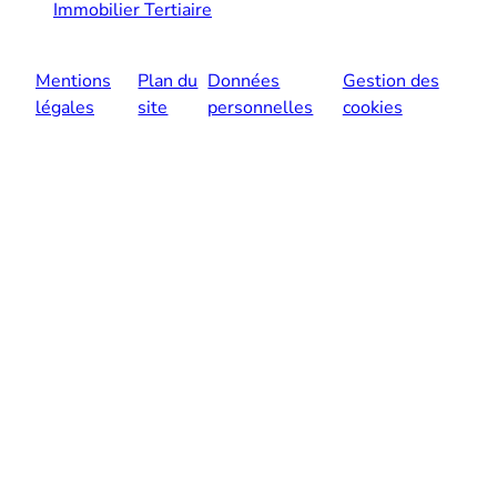
Immobilier Tertiaire
Mentions
Plan du
Données
Gestion des
légales
site
personnelles
cookies