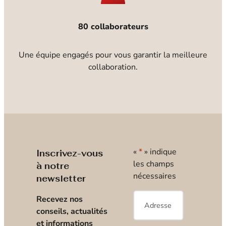
80 collaborateurs
Une équipe engagés pour vous garantir la meilleure
collaboration.
«
*
» indique
Inscrivez-vous
les champs
à notre
nécessaires
newsletter
E-
Recevez nos
mail
*
conseils, actualités
et informations