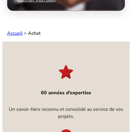
Accueil
>
Achat
60 années d’expertise
Un savoir-faire reconnu et consolidé au service de vos
projets.