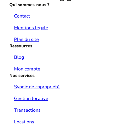
Qui sommes-nous ?
Contact
Mentions légale
Plan du site
Ressources
Blog
Mon compte
Nos services
Syndic de copropriété
Gestion locative
Transactions
Locations