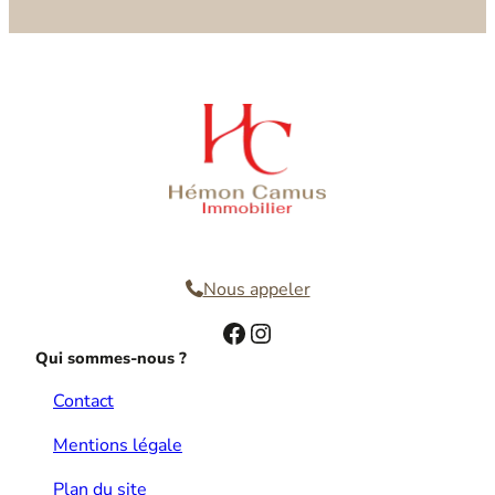
Nous contacter
Nous appeler
Facebook
Instagram
Qui sommes-nous ?
Contact
Mentions légale
Plan du site