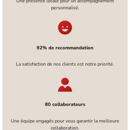
Une présence locale pour un accompagnement
personnalisé.
92% de recommandation
La satisfaction de nos clients est notre priorité.
80 collaborateurs
Une équipe engagés pour vous garantir la meilleure
collaboration.