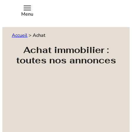
Menu
Accueil
>
Achat
Achat immobilier :
toutes nos annonces