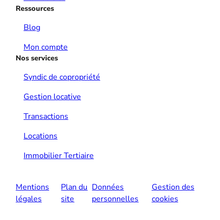
Ressources
Blog
Mon compte
Nos services
Syndic de copropriété
Gestion locative
Transactions
Locations
Immobilier Tertiaire
Mentions
Plan du
Données
Gestion des
légales
site
personnelles
cookies