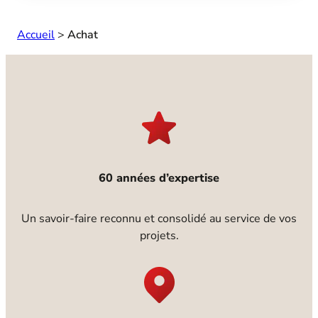
Accueil
>
Achat
60 années d’expertise
Un savoir-faire reconnu et consolidé au service de vos
projets.