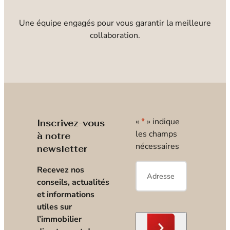
Une équipe engagés pour vous garantir la meilleure
collaboration.
«
*
» indique
Inscrivez-vous
les champs
à notre
nécessaires
newsletter
E-
Recevez nos
mail
*
conseils, actualités
et informations
utiles sur
l’immobilier