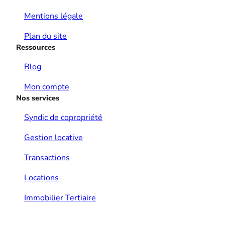
Mentions légale
Plan du site
Ressources
Blog
Mon compte
Nos services
Syndic de copropriété
Gestion locative
Transactions
Locations
Immobilier Tertiaire