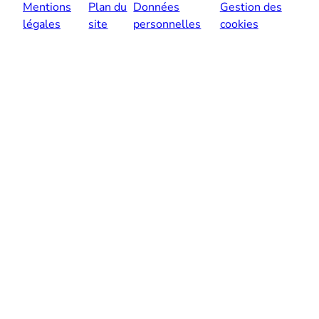
Mentions
Plan du
Données
Gestion des
légales
site
personnelles
cookies