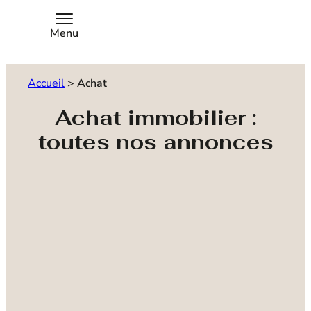
Menu
Accueil
>
Achat
Achat immobilier :
toutes nos annonces