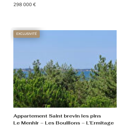
298 000 €
Voir le bien
EXCLUSIVITÉ
Appartement Saint brevin les pins
Le Menhir – Les Bouillons – L’Ermitage