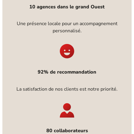
10 agences dans le grand Ouest
Une présence locale pour un accompagnement
personnalisé.
92% de recommandation
La satisfaction de nos clients est notre priorité.
80 collaborateurs