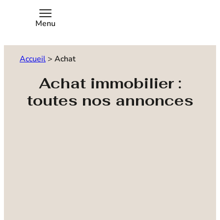
Menu
Accueil
>
Achat
Achat immobilier :
toutes nos annonces