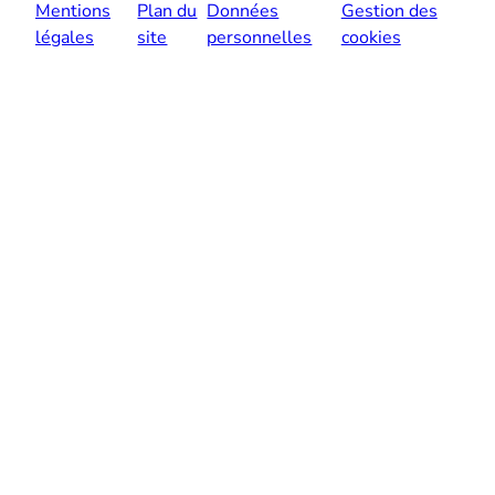
Mentions
Plan du
Données
Gestion des
légales
site
personnelles
cookies