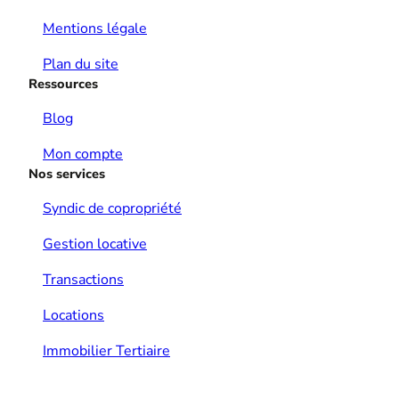
Mentions légale
Plan du site
Ressources
Blog
Mon compte
Nos services
Syndic de copropriété
Gestion locative
Transactions
Locations
Immobilier Tertiaire