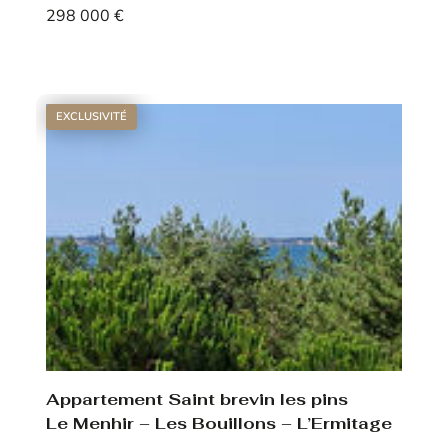
298 000 €
Voir le bien
EXCLUSIVITÉ
Appartement Saint brevin les pins
Le Menhir – Les Bouillons – L’Ermitage