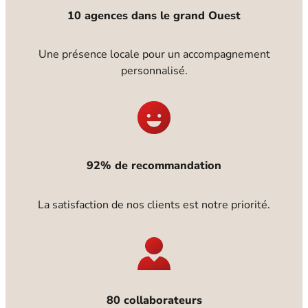
10 agences dans le grand Ouest
Une présence locale pour un accompagnement
personnalisé.
92% de recommandation
La satisfaction de nos clients est notre priorité.
80 collaborateurs