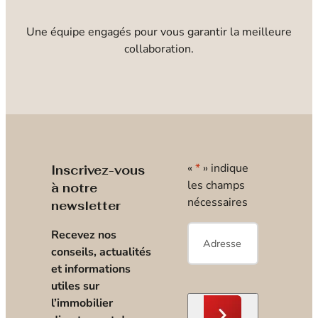
Une équipe engagés pour vous garantir la meilleure
collaboration.
«
*
» indique
Inscrivez-vous
les champs
à notre
nécessaires
newsletter
E-
Recevez nos
mail
*
conseils, actualités
et informations
utiles sur
l’immobilier