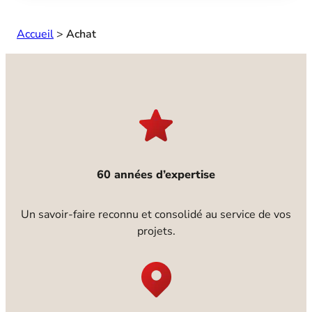
Accueil
>
Achat
60 années d’expertise
Un savoir-faire reconnu et consolidé au service de vos
projets.