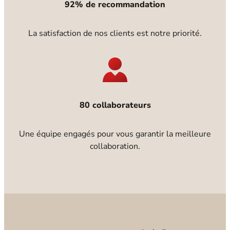
92% de recommandation
La satisfaction de nos clients est notre priorité.
80 collaborateurs
Une équipe engagés pour vous garantir la meilleure
collaboration.