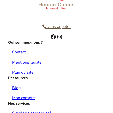
Nous contacter
Nous appeler
Facebook
Instagram
Qui sommes-nous ?
Contact
Mentions légale
Plan du site
Ressources
Blog
Mon compte
Nos services