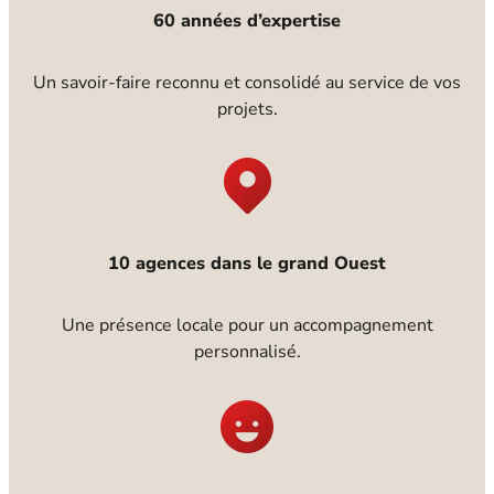
60 années d’expertise
Un savoir-faire reconnu et consolidé au service de vos
projets.
10 agences dans le grand Ouest
Une présence locale pour un accompagnement
personnalisé.