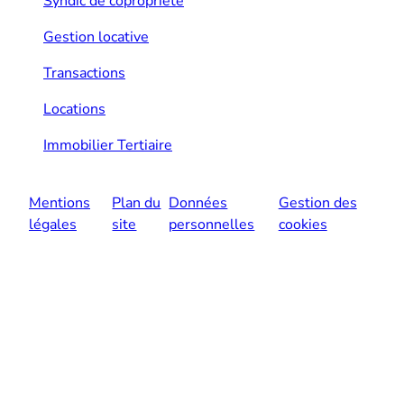
Syndic de copropriété
Gestion locative
Transactions
Locations
Immobilier Tertiaire
Mentions
Plan du
Données
Gestion des
légales
site
personnelles
cookies