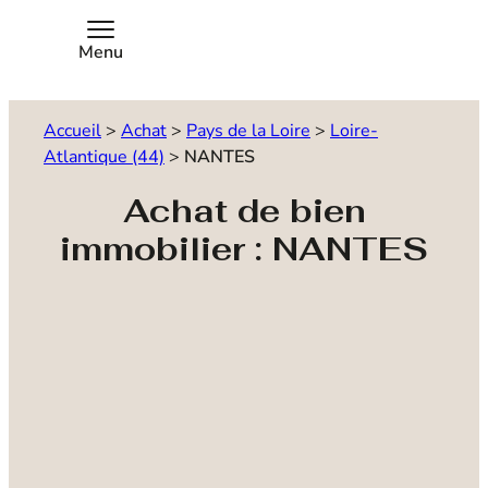
Menu
Accueil
>
Achat
>
Pays de la Loire
>
Loire-
Atlantique (44)
>
NANTES
Achat de bien
immobilier : NANTES