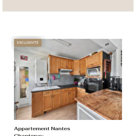
EXCLUSIVITÉ
Appartement Nantes
Chantenay