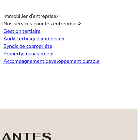
Immobilier d’entreprise
e
Nos services pour les entreprises
Gestion tertiaire
Audit technique immobilier
Syndic de copropriété
Property management
Accompagnement développement durable
 NANTES