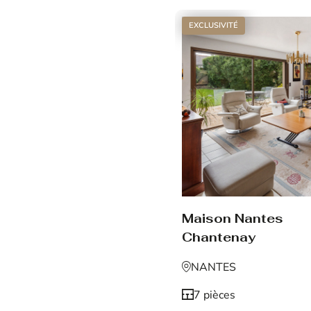
EXCLUSIVITÉ
Maison Nantes
Chantenay
NANTES
7 pièces