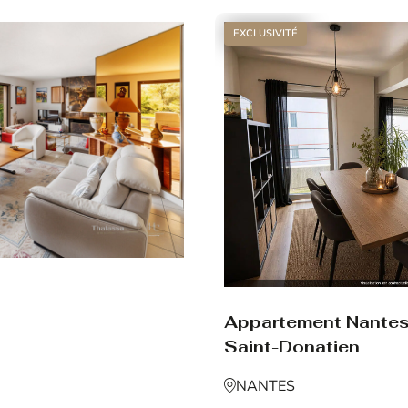
EXCLUSIVITÉ
Appartement Nante
Saint-Donatien
NANTES