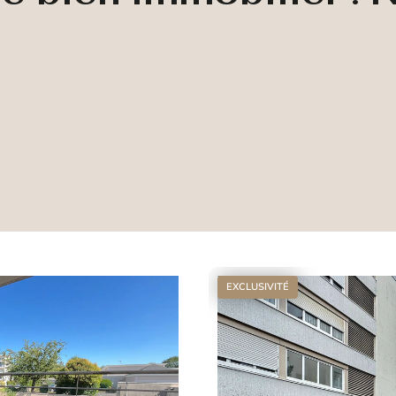
EXCLUSIVITÉ