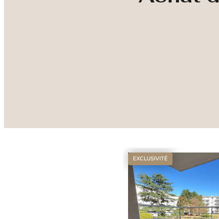
EXCLUSIVITÉ