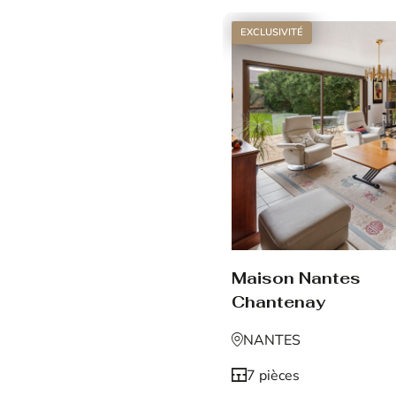
EXCLUSIVITÉ
Maison Nantes
Chantenay
NANTES
7 pièces