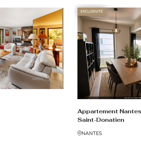
EXCLUSIVITÉ
Appartement Nante
Saint-Donatien
NANTES