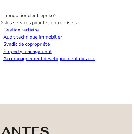
Immobilier d’entreprise
e
Nos services pour les entreprises
Gestion tertiaire
Audit technique immobilier
Syndic de copropriété
Property management
Accompagnement développement durable
 NANTES