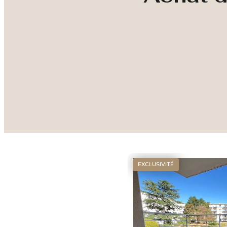
EXCLUSIVITÉ