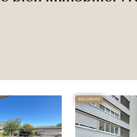
EXCLUSIVITÉ