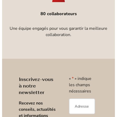
80 collaborateurs
Une équipe engagés pour vous garantir la meilleure
collaboration.
«
*
» indique
Inscrivez-vous
les champs
à notre
nécessaires
newsletter
E-
Recevez nos
mail
*
conseils, actualités
et informations