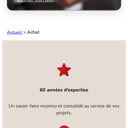
Accueil
>
Achat
60 années d’expertise
Un savoir-faire reconnu et consolidé au service de vos
projets.