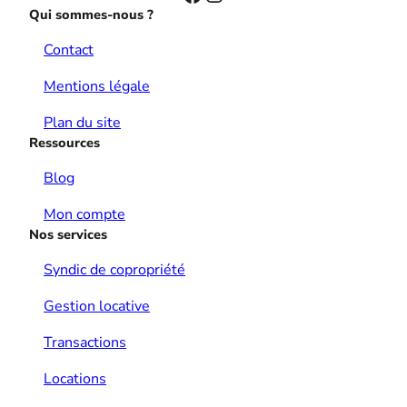
Qui sommes-nous ?
Contact
Mentions légale
Plan du site
Ressources
Blog
Mon compte
Nos services
Syndic de copropriété
Gestion locative
Transactions
Locations