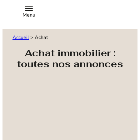
Menu
Accueil
>
Achat
Achat immobilier :
toutes nos annonces