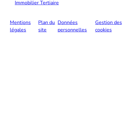
Immobilier Tertiaire
Mentions
Plan du
Données
Gestion des
légales
site
personnelles
cookies