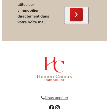
utiles sur
l’immobilier
directement dans
votre boîte mail.
Nous contacter
Nous appeler
Facebook
Instagram