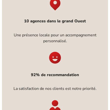
10 agences dans le grand Ouest
Une présence locale pour un accompagnement
personnalisé.
92% de recommandation
La satisfaction de nos clients est notre priorité.