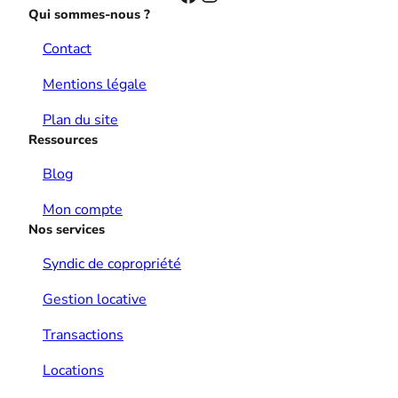
Qui sommes-nous ?
Contact
Mentions légale
Plan du site
Ressources
Blog
Mon compte
Nos services
Syndic de copropriété
Gestion locative
Transactions
Locations