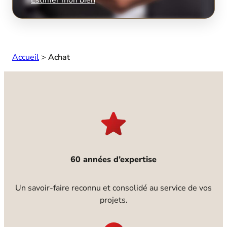
Accueil
>
Achat
60 années d’expertise
Un savoir-faire reconnu et consolidé au service de vos
projets.