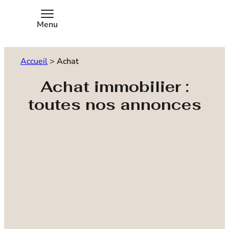
Menu
Accueil
>
Achat
Achat immobilier :
toutes nos annonces