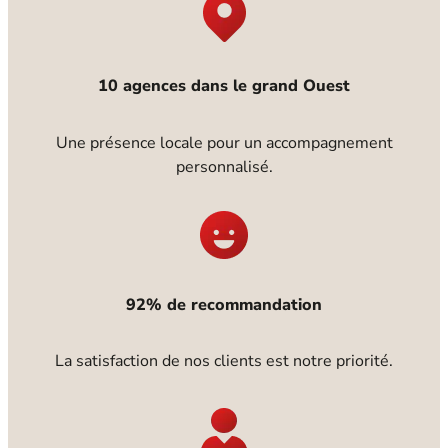
10 agences dans le grand Ouest
Une présence locale pour un accompagnement
personnalisé.
92% de recommandation
La satisfaction de nos clients est notre priorité.