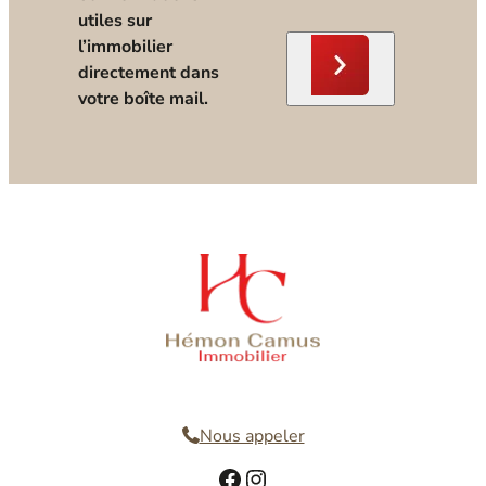
utiles sur
l’immobilier
directement dans
votre boîte mail.
Nous contacter
Nous appeler
Facebook
Instagram