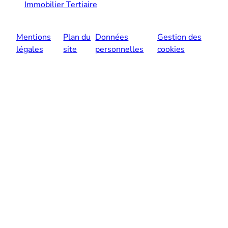
Immobilier Tertiaire
Mentions
Plan du
Données
Gestion des
légales
site
personnelles
cookies