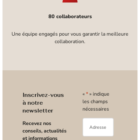
80 collaborateurs
Une équipe engagés pour vous garantir la meilleure
collaboration.
«
*
» indique
Inscrivez-vous
les champs
à notre
nécessaires
newsletter
E-
Recevez nos
mail
*
conseils, actualités
et informations