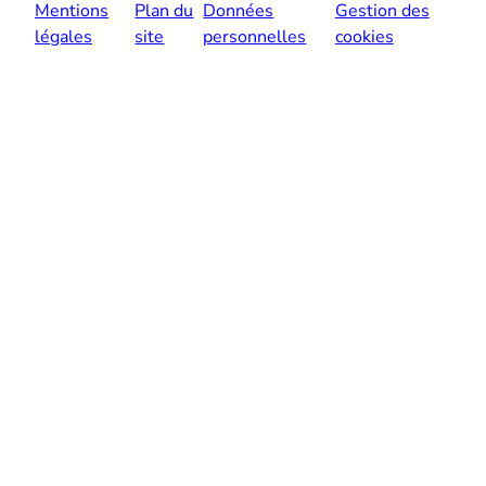
Mentions
Plan du
Données
Gestion des
légales
site
personnelles
cookies