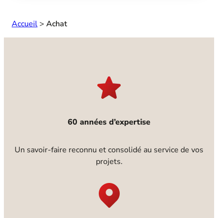
Accueil
>
Achat
60 années d’expertise
Un savoir-faire reconnu et consolidé au service de vos
projets.