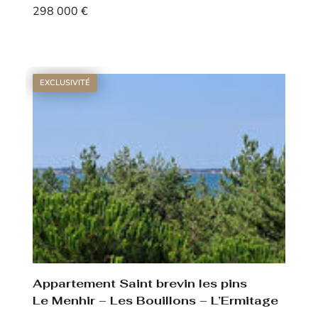
298 000 €
Voir le bien
EXCLUSIVITÉ
Appartement Saint brevin les pins
Le Menhir – Les Bouillons – L’Ermitage