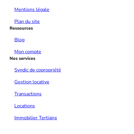
Mentions légale
Plan du site
Ressources
Blog
Mon compte
Nos services
Syndic de copropriété
Gestion locative
Transactions
Locations
Immobilier Tertiaire