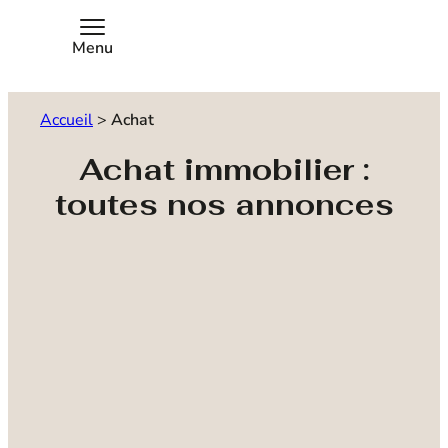
Menu
Accueil
>
Achat
Achat immobilier :
toutes nos annonces