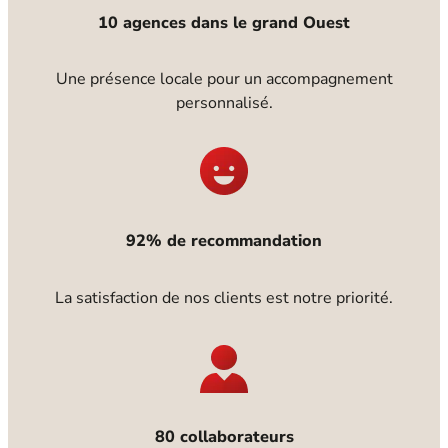
10 agences dans le grand Ouest
Une présence locale pour un accompagnement
personnalisé.
92% de recommandation
La satisfaction de nos clients est notre priorité.
80 collaborateurs