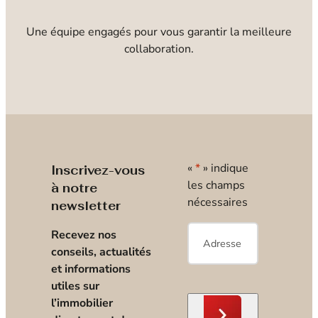
Une équipe engagés pour vous garantir la meilleure
collaboration.
«
*
» indique
Inscrivez-vous
les champs
à notre
nécessaires
newsletter
E-
Recevez nos
mail
*
conseils, actualités
et informations
utiles sur
l’immobilier