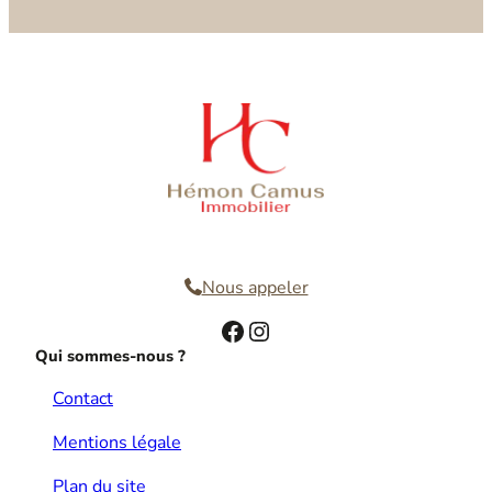
Nous contacter
Nous appeler
Facebook
Instagram
Qui sommes-nous ?
Contact
Mentions légale
Plan du site