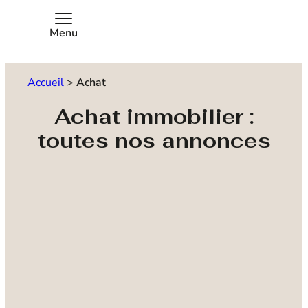
Menu
Accueil
>
Achat
Achat immobilier :
toutes nos annonces