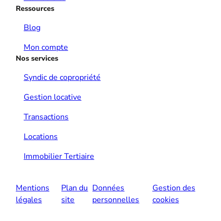
Ressources
Blog
Mon compte
Nos services
Syndic de copropriété
Gestion locative
Transactions
Locations
Immobilier Tertiaire
Mentions
Plan du
Données
Gestion des
légales
site
personnelles
cookies