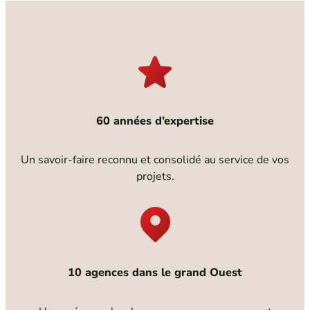
60 années d’expertise
Un savoir-faire reconnu et consolidé au service de vos
projets.
10 agences dans le grand Ouest