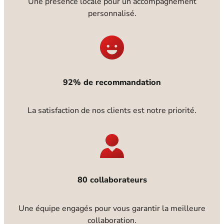
Une présence locale pour un accompagnement
personnalisé.
92% de recommandation
La satisfaction de nos clients est notre priorité.
80 collaborateurs
Une équipe engagés pour vous garantir la meilleure
collaboration.