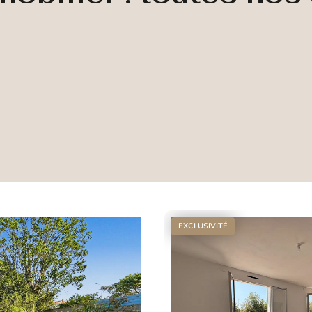
EXCLUSIVITÉ