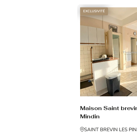
EXCLUSIVITÉ
Maison Saint brevin
Mindin
SAINT BREVIN LES PI