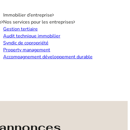
Immobilier d’entreprise
e
Nos services pour les entreprises
Gestion tertiaire
Audit technique immobilier
Syndic de copropriété
Property management
Accompagnement développement durable
s annonces