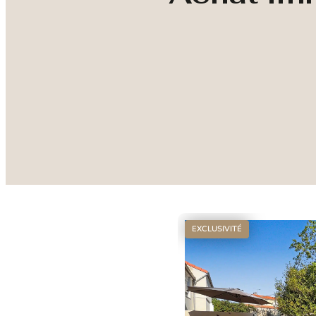
EXCLUSIVITÉ