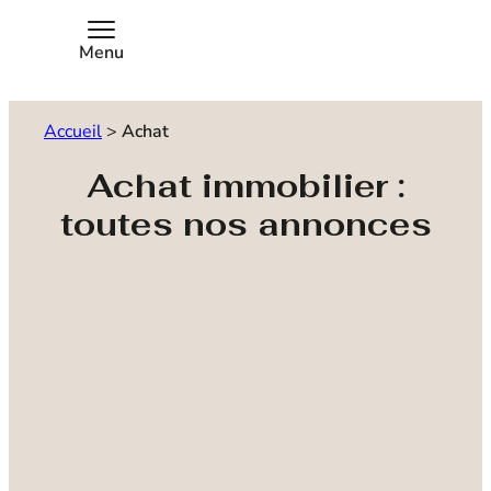
Menu
Accueil
>
Achat
Achat immobilier :
toutes nos annonces