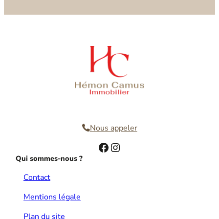
Nous contacter
Nous appeler
Facebook
Instagram
Qui sommes-nous ?
Contact
Mentions légale
Plan du site