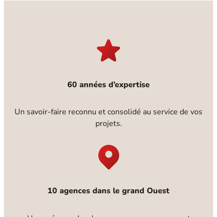
60 années d’expertise
Un savoir-faire reconnu et consolidé au service de vos
projets.
10 agences dans le grand Ouest