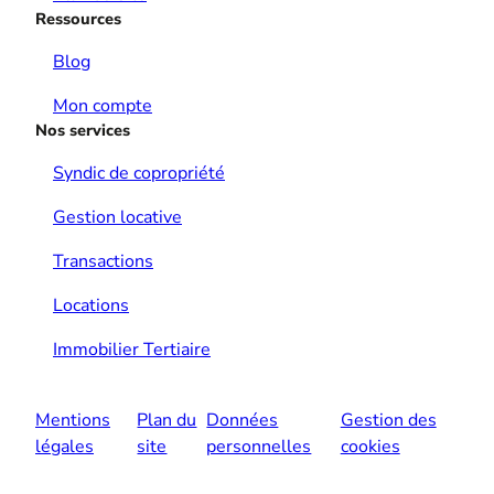
Ressources
Blog
Mon compte
Nos services
Syndic de copropriété
Gestion locative
Transactions
Locations
Immobilier Tertiaire
Mentions
Plan du
Données
Gestion des
légales
site
personnelles
cookies