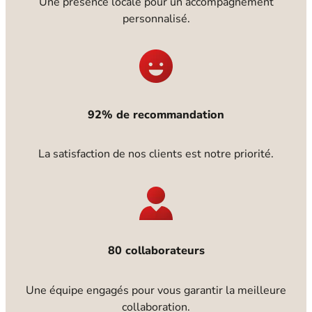
Une présence locale pour un accompagnement
personnalisé.
92% de recommandation
La satisfaction de nos clients est notre priorité.
80 collaborateurs
Une équipe engagés pour vous garantir la meilleure
collaboration.